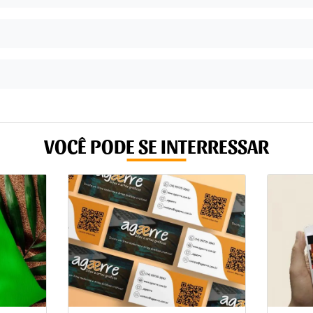
VOCÊ PODE SE INTERRESSAR