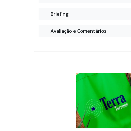
Briefing
Avaliação e Comentários