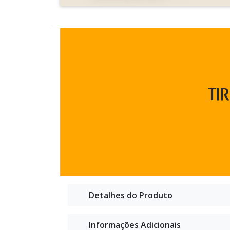
TI
Detalhes do Produto
Informações Adicionais