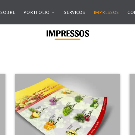
SOBRE
PORTFOLIO
SERVIÇOS
IMPRESSOS
CO
IMPRESSOS