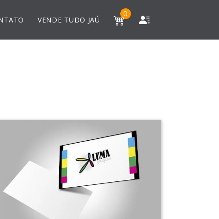
0
NTATO
VENDE TUDO JAÚ