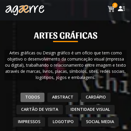
0
ARTES GRÁFICAS
Artes gráficas ou Design gráfico é um ofício que tem como
objetivo o desenvolvimento da comunicação visual (impressa
ou digital), trabalhando o relacionamento entre imagem e texto
através de marcas, livros, placas, símbolos, sites, redes sociais,
logotipos, jogos e embalagens.
TODOS
ABSTRACT
CARDÁPIO
CARTÃO DE VISITA
IDENTIDADE VISUAL
IMPRESSOS
LOGOTIPO
SOCIAL MEDIA