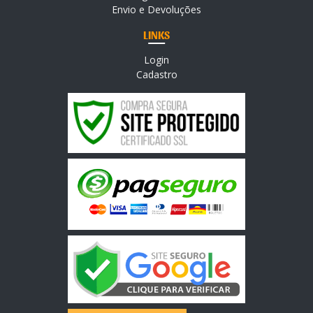
Envio e Devoluções
LINKS
Login
Cadastro