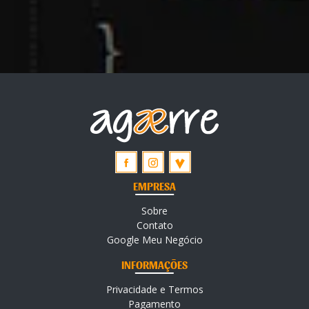
EMPRESA
Sobre
Contato
Google Meu Negócio
INFORMAÇÕES
Privacidade e Termos
Pagamento